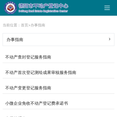
当前位置：
首页
>
办事指南
办事指南
不动产查封登记服务指南
不动产首次登记测绘成果审核服务指南
不动产变更登记服务指南
小微企业免收不动产登记费承诺书