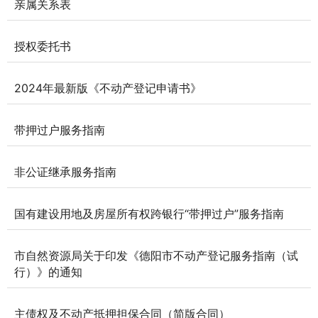
亲属关系表
授权委托书
2024年最新版《不动产登记申请书》
带押过户服务指南
非公证继承服务指南
国有建设用地及房屋所有权跨银行“带押过户”服务指南
市自然资源局关于印发《德阳市不动产登记服务指南（试
行）》的通知
主债权及不动产抵押担保合同（简版合同）