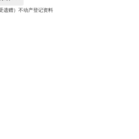
受遗赠）不动产登记资料