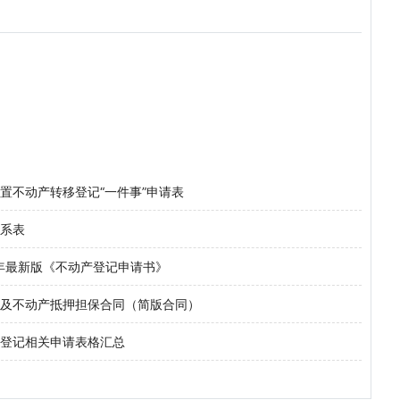
置不动产转移登记“一件事”申请表
系表
4年最新版《不动产登记申请书》
及不动产抵押担保合同（简版合同）
登记相关申请表格汇总