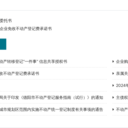
委托书
企业免收不动产登记费承诺书
动产转移登记“一件事” 信息共享授权书
企业购
收不动产登记费承诺书
亲属关
202
局关于印发《德阳市不动产登记服务指南（试行）》的通知
主债权
城市规划区范围内实施不动产统一登记制度有关事项的通告
不动产