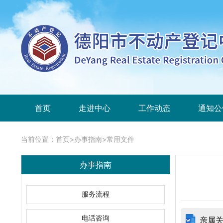
首页
走进中心
工作动态
通知公
当前位置：
首页
>
办事指南
>
常用文件
办事指南
服务流程
电话咨询
亲属关