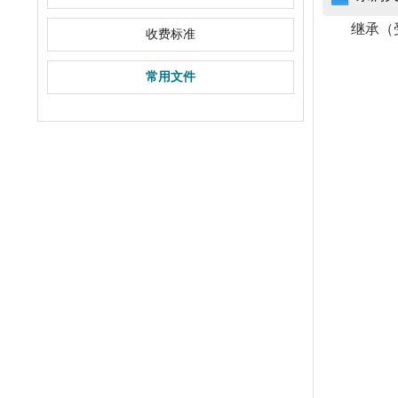
继承（
收费标准
常用文件