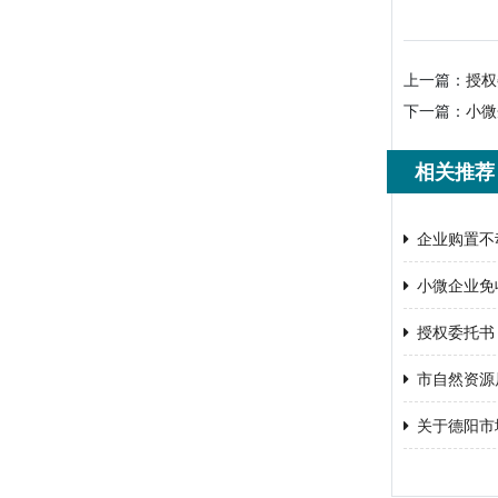
上一篇：
授权
下一篇：
小微
相关推荐
企业购置不
小微企业免
授权委托书
市自然资源
关于德阳市