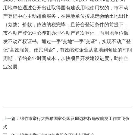
用地单位通过公开出让取得国有建设用地使用权的，市不动
产登记中心主动超前服务，在用地单位按规定缴纳土地出让
（划拨）价款，依法纳税完毕，且符合登记条件的前提下，
市不动产登记中心即刻办理不动产首次登记，向用地单位颁
发不动产权证书。通过一手“交地”一手“交证”，实现不动产登
记“高效服务、便民利企”，有效缩短企业从拿地到领证的时间
周期，节约企业时间成本，加快项目开发建设进度，助推企
业发展。
上一篇：
绵竹市举行大熊猫国家公园及周边林权确权航测工作首飞仪
式