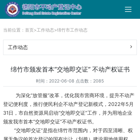
当前位置：
首页
>
工作动态
>
绵竹市工作动态
工作动态
绵竹市颁发首本“交地即交证” 不动产权证书
时间：2022-06-08 点击数：2085
为深化“放管服”改革，优化我市营商环境，提升不动产
登记便利度，推行便民利企不动产登记新模式，2022年5月
31日，市自然资源局启动“交地即交证”工作，并为用地企业
颁发我市首本“交地即交证”不动产权证书。
“交地即交证”是指在绵竹市范围内，对于四至清晰、权
属无争议的首次登记的国有出让（划拨）建设用地使用权。