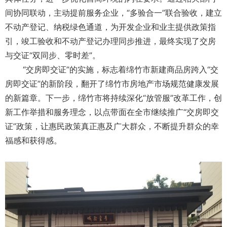
间协同联动，主动提前服务企业，“多验合一”联合验收，建立
不动产登记、纳税绿色通道，为开发企业和业主提供政策指
引，竣工验收和不动产登记办理同步推进，最终实现了交房
与交证“双同步、零时差”。
“交房即交证”的实施，标志着绵竹市新建商品房跨入“交
房即交证”的新阶段，翻开了绵竹市房地产市场规范健康发展
的新篇章。下一步，绵竹市将持续深化“放管服”改革工作，创
新工作举措和服务理念，以点带面在全市继续推广“交房即交
证”政策，让惠民政策真正惠及广大群众，不断提升群众的幸
福感和获得感。